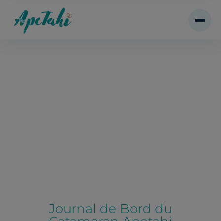
Journal de Bord du