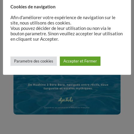
Cookies de navigation
Afin d'améliorer votre expérience de navigation sur le
site, nous utilisons des cookies.
Vous pouvez décider de leur utilisation ou non via le
bouton parametre. Sinon veuillez accepter leur utilisation
en cliquant sur Accepter.
Parametre des cookies
Accepter et Fermer