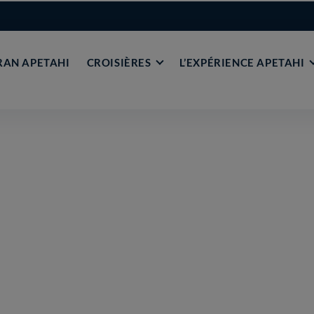
AN APETAHI
CROISIÈRES
L’EXPÉRIENCE APETAHI