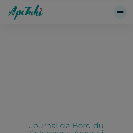
Journal de Bord du