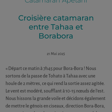
Catamaran Apetahi
Croisière catamaran
entre Tahaa et
Borabora
21 Mai 2025
« Départ ce matin à 7h45 pour Bora-Bora ! Nous
sortons de la passe de Tohato à Tahaa avec une
houle de 2 mètres, ce qui rend la sortie assez agitée.
Le vent est modéré, soufflant à 10-15 nœuds de l’est.
Nous hissons la grande voile et décidons également
de mettre le génois en ciseaux, direction Bora-Bora,