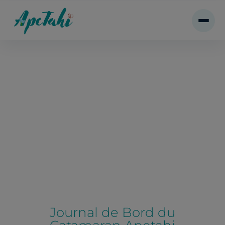
Journal de Bord du