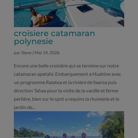
croisiere catamaran
polynesie
par
Steve
|
Mai 14, 2026
Encore une belle croisière qui se termine sur notre
catamaran apetahi. Embarquement a Huahine avec
un programme Raiatea et la rivière de faaroa puis
direction Tahaa pour la visite de la vanille et ferme
perlière, bien sur le spot a requins la rhumerie et le
jardin de...