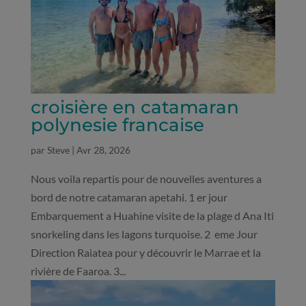
croisière en catamaran
polynesie francaise
par
Steve
|
Avr 28, 2026
Nous voila repartis pour de nouvelles aventures a
bord de notre catamaran apetahi. 1 er jour
Embarquement a Huahine visite de la plage d Ana Iti
snorkeling dans les lagons turquoise. 2 eme Jour
Direction Raiatea pour y découvrir le Marrae et la
rivière de Faaroa. 3...