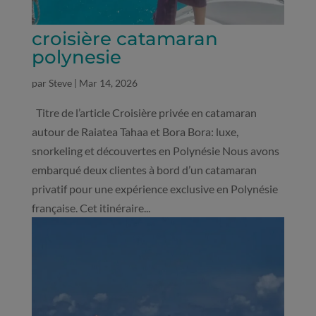
croisière catamaran
polynesie
par
Steve
|
Mar 14, 2026
Titre de l’article Croisière privée en catamaran
autour de Raiatea Tahaa et Bora Bora: luxe,
snorkeling et découvertes en Polynésie Nous avons
embarqué deux clientes à bord d’un catamaran
privatif pour une expérience exclusive en Polynésie
française. Cet itinéraire...